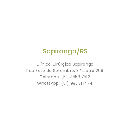
Sapiranga/RS
Clínica Cirúrgica Sapiranga
Rua Sete de Setembro, 372, sala 206
Telefone: (51) 3558.7512
WhatsApp: (51) 99731.1474