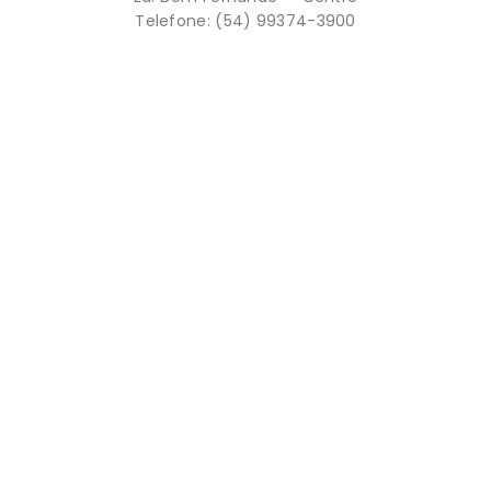
Telefone: (54) 99374-3900