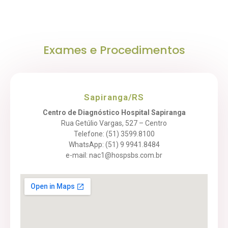
Exames e Procedimentos
Sapiranga/RS
Centro de Diagnóstico Hospital Sapiranga
Rua Getúlio Vargas, 527 – Centro
Telefone: (51) 3599.8100
WhatsApp: (51) 9 9941.8484
e-mail: nac1@hospsbs.com.br