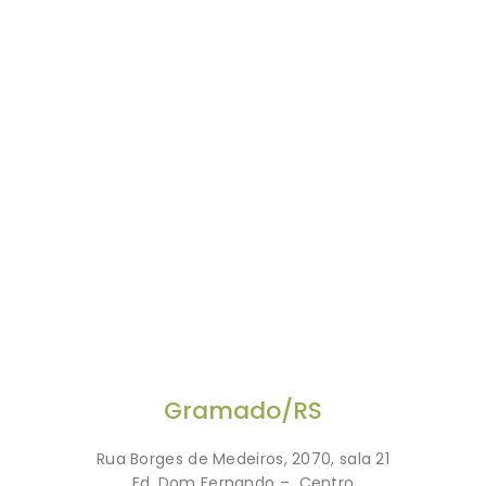
Gramado/RS
Rua Borges de Medeiros, 2070, sala 21
Ed. Dom Fernando – Centro