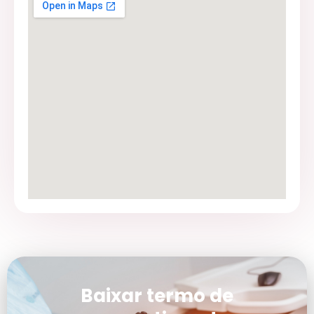
Baixar termo de