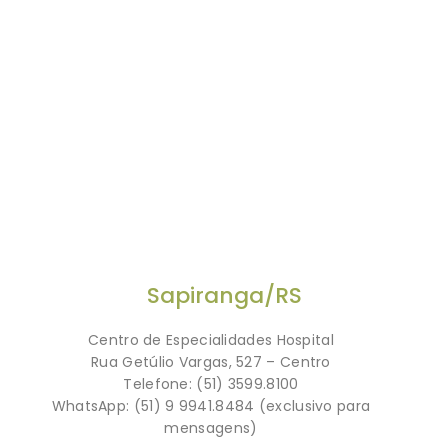
Sapiranga/RS
Centro de Especialidades Hospital
Rua Getúlio Vargas, 527 – Centro
Telefone: (51) 3599.8100
WhatsApp: (51) 9 9941.8484 (exclusivo para
mensagens)